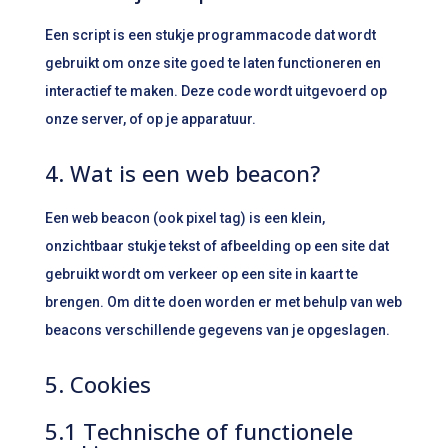
Een script is een stukje programmacode dat wordt
gebruikt om onze site goed te laten functioneren en
interactief te maken. Deze code wordt uitgevoerd op
onze server, of op je apparatuur.
4. Wat is een web beacon?
Een web beacon (ook pixel tag) is een klein,
onzichtbaar stukje tekst of afbeelding op een site dat
gebruikt wordt om verkeer op een site in kaart te
brengen. Om dit te doen worden er met behulp van web
beacons verschillende gegevens van je opgeslagen.
5. Cookies
5.1 Technische of functionele