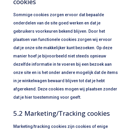
cookies
Sommige cookies zorgen ervoor dat bepaalde
onderdelen van de site goed werken en dat je
gebruikers voorkeuren bekend blijven. Door het
plaatsen van functionele cookies zorgen wij ervoor
dat je onze site makkelijker kunt bezoeken. Op deze
manier hoef je bijvoorbeeld niet steeds opnieuw
dezelfde informatie in te voeren bij een bezoek aan
onze site en is het onder andere mogelijk dat de items
in je winkelwagen bewaard blijven tot dat je hebt
afgerekend. Deze cookies mogen wij plaatsen zonder
dat je hier toestemming voor geeft.
5.2 Marketing/Tracking cookies
Marketing/tracking cookies zijn cookies of enige