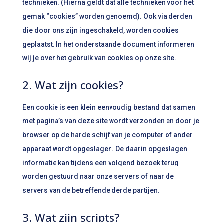
technieken. (Hierna geldt dat alle technieken voor het
gemak “cookies” worden genoemd). Ook via derden
die door ons zijn ingeschakeld, worden cookies
geplaatst. In het onderstaande document informeren
wij je over het gebruik van cookies op onze site.
2. Wat zijn cookies?
Een cookie is een klein eenvoudig bestand dat samen
met pagina’s van deze site wordt verzonden en door je
browser op de harde schijf van je computer of ander
apparaat wordt opgeslagen. De daarin opgeslagen
informatie kan tijdens een volgend bezoek terug
worden gestuurd naar onze servers of naar de
servers van de betreffende derde partijen.
3. Wat zijn scripts?