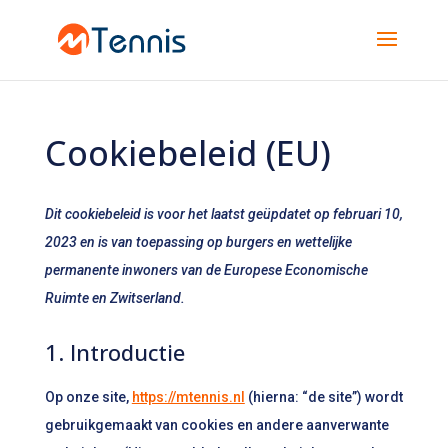
Cookiebeleid (EU)
Dit cookiebeleid is voor het laatst geüpdatet op februari 10,
2023 en is van toepassing op burgers en wettelijke
permanente inwoners van de Europese Economische
Ruimte en Zwitserland.
1. Introductie
Op onze site,
https://mtennis.nl
(hierna: “de site”) wordt
gebruikgemaakt van cookies en andere aanverwante