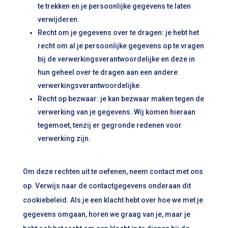
te trekken en je persoonlijke gegevens te laten
verwijderen.
Recht om je gegevens over te dragen: je hebt het
recht om al je persoonlijke gegevens op te vragen
bij de verwerkingsverantwoordelijke en deze in
hun geheel over te dragen aan een andere
verwerkingsverantwoordelijke.
Recht op bezwaar: je kan bezwaar maken tegen de
verwerking van je gegevens. Wij komen hieraan
tegemoet, tenzij er gegronde redenen voor
verwerking zijn.
Om deze rechten uit te oefenen, neem contact met ons
op. Verwijs naar de contactgegevens onderaan dit
cookiebeleid. Als je een klacht hebt over hoe we met je
gegevens omgaan, horen we graag van je, maar je