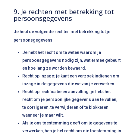
9. Je rechten met betrekking tot
persoonsgegevens
Je hebt de volgende rechten met betrekking tot je
persoonsgegevens:
Je hebt het recht om te weten waarom je
persoonsgegevens nodig zijn, wat ermee gebeurt
en hoe lang ze worden bewaard.
Recht op inzage: je kunt een verzoek indienen om
inzage in de gegevens die we van je verwerken.
Recht op rectificatie en aanvulling: je hebt het
recht om je persoonlijke gegevens aan te vullen,
te corrigeren, te verwijderen of te blokkeren
wanneer je maar wilt.
Als je ons toestemming geeft om je gegevens te
verwerken, heb je het recht om die toestemming in