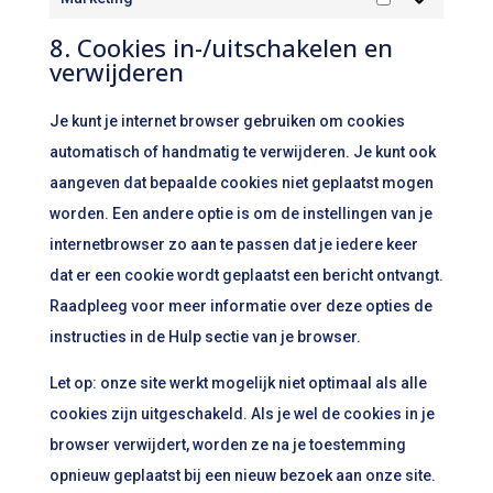
Marketing
8. Cookies in-/uitschakelen en
verwijderen
Je kunt je internet browser gebruiken om cookies
automatisch of handmatig te verwijderen. Je kunt ook
aangeven dat bepaalde cookies niet geplaatst mogen
worden. Een andere optie is om de instellingen van je
internetbrowser zo aan te passen dat je iedere keer
dat er een cookie wordt geplaatst een bericht ontvangt.
Raadpleeg voor meer informatie over deze opties de
instructies in de Hulp sectie van je browser.
Let op: onze site werkt mogelijk niet optimaal als alle
cookies zijn uitgeschakeld. Als je wel de cookies in je
browser verwijdert, worden ze na je toestemming
opnieuw geplaatst bij een nieuw bezoek aan onze site.